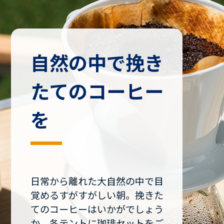
自然の中で挽き
たてのコーヒー
を
日常から離れた大自然の中で目
覚めるすがすがしい朝。挽きた
てのコーヒーはいかがでしょう
か。各テントに珈琲セットをご