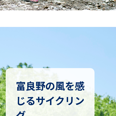
富良野の風を感
じるサイクリン
グ