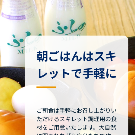
朝ごはんはスキ
レットで手軽に
ご朝食は手軽にお召し上がりい
ただけるスキレット調理用の食
材をご用意いたします。大自然