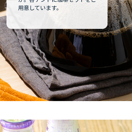
用意しています。