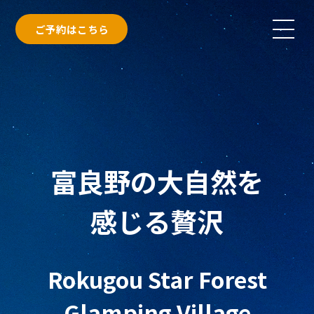
ご予約はこちら
富良野の大自然を
感じる贅沢
Rokugou Star Forest
Glamping Village