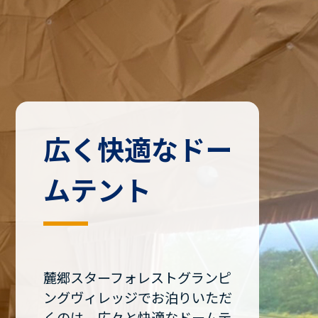
広く快適なドー
ムテント
麓郷スターフォレストグランピ
ングヴィレッジでお泊りいただ
くのは、広々と快適なドームテ