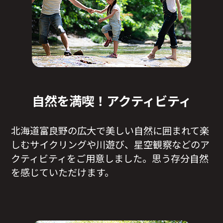
自然を満喫！アクティビティ
北海道富良野の広大で美しい自然に囲まれて楽
しむサイクリングや川遊び、星空観察などのア
クティビティをご用意しました。思う存分自然
を感じていただけます。