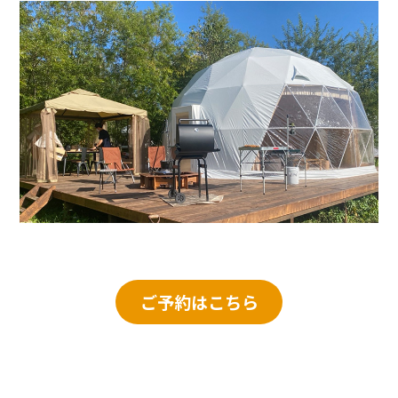
ご予約はこちら