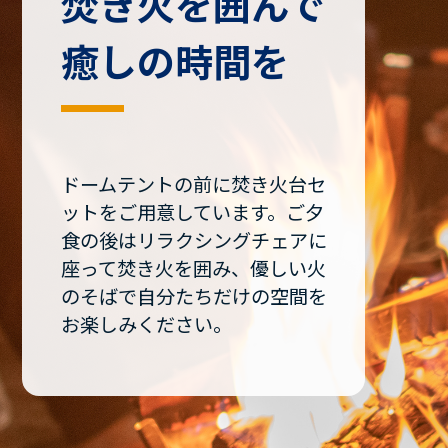
焚き火を囲んで
癒しの時間を
ドームテントの前に焚き火台セ
ットをご用意しています。ご夕
食の後はリラクシングチェアに
座って焚き火を囲み、優しい火
のそばで自分たちだけの空間を
お楽しみください。