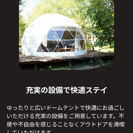
充実の設備で快適ステイ
ゆったりと広いドームテントで快適にお過ごし
いただける充実の設備をご用意しています。不
便や不自由を感じることなくアウトドアを満喫
していただけます。