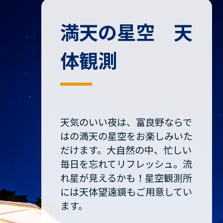
満天の星空 天
体観測
天気のいい夜は、富良野ならで
はの満天の星空をお楽しみいた
だけます。大自然の中、忙しい
毎日を忘れてリフレッシュ。流
れ星が見えるかも！星空観測所
には天体望遠鏡もご用意してい
ます。