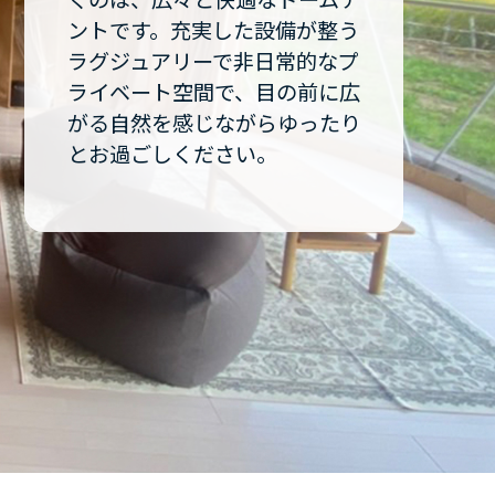
ントです。充実した設備が整う
ラグジュアリーで非日常的なプ
ライベート空間で、目の前に広
がる自然を感じながらゆったり
とお過ごしください。