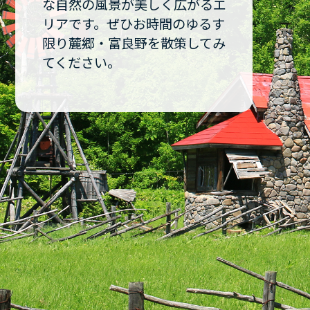
な自然の風景が美しく広がるエ
リアです。ぜひお時間のゆるす
限り麓郷・富良野を散策してみ
てください。