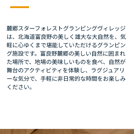
麓郷スターフォレストグランピングヴィレッジ
は、北海道富良野の美しく雄大な大自然を、気
軽に心ゆくまで堪能していただけるグランピン
グ施設です。富良野麓郷の美しい自然に囲まれ
た場所で、地場の美味しいものを食べ、自然が
舞台のアクティビティを体験し、ラグジュアリ
ーな気分で、手軽に非日常的な時間をお楽しみ
ください。