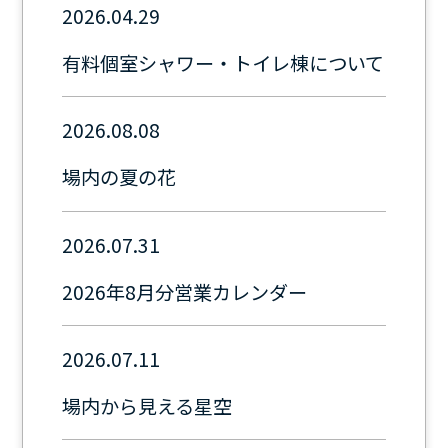
2026.04.29
有料個室シャワー・トイレ棟について
2026.08.08
場内の夏の花
2026.07.31
2026年8月分営業カレンダー
2026.07.11
場内から見える星空