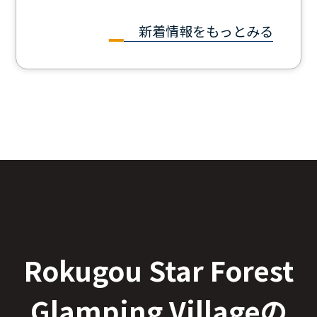
新着情報をもっとみる
Rokugou Star Forest
Glamping Villageの