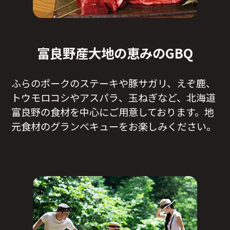
富良野産大地の恵みのGBQ
ふらのポークのステーキや豚サガリ、えぞ鹿、
トウモロコシやアスパラ、玉ねぎなど、北海道
富良野の食材を中心にご用意しております。地
元食材のグランべキューをお楽しみください。