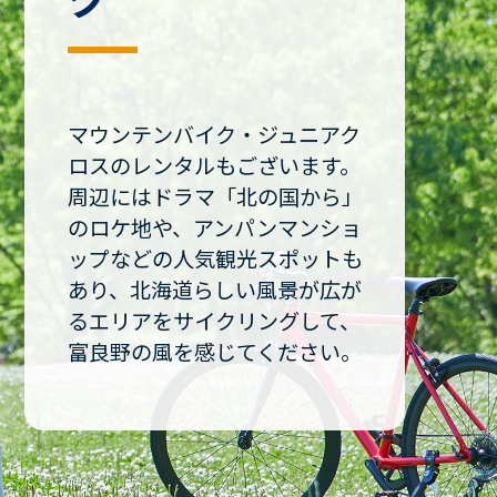
マウンテンバイク・ジュニアク
ロスのレンタルもございます。
周辺にはドラマ「北の国から」
のロケ地や、アンパンマンショ
ップなどの人気観光スポットも
あり、北海道らしい風景が広が
るエリアをサイクリングして、
富良野の風を感じてください。