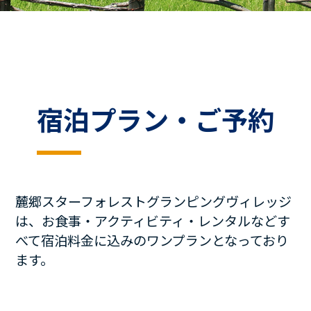
宿泊プラン・ご予約
麓郷スターフォレストグランピングヴィレッジ
は、お食事・アクティビティ・レンタルなどす
べて宿泊料金に込みのワンプランとなっており
ます。