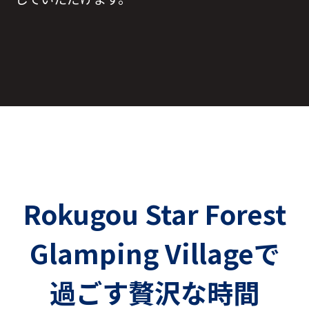
Rokugou Star Forest
Glamping Villageで
過ごす贅沢な時間