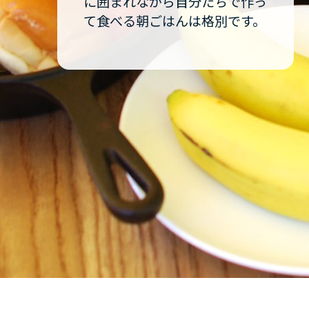
に囲まれながら自分たちで作っ
て食べる朝ごはんは格別です。