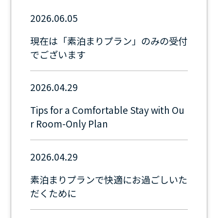
2026.06.05
現在は「素泊まりプラン」のみの受付
でございます
2026.04.29
Tips for a Comfortable Stay with Ou
r Room-Only Plan
2026.04.29
素泊まりプランで快適にお過ごしいた
だくために