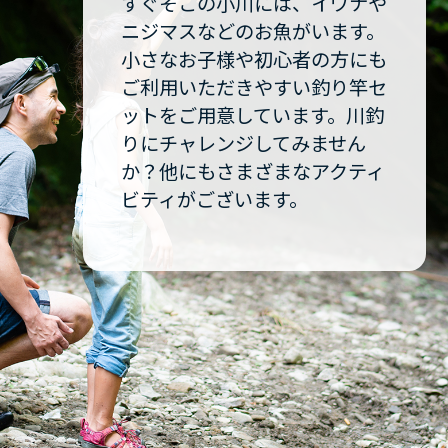
すぐそこの小川には、イワナや
ニジマスなどのお魚がいます。
小さなお子様や初心者の方にも
ご利用いただきやすい釣り竿セ
ットをご用意しています。川釣
りにチャレンジしてみません
か？他にもさまざまなアクティ
ビティがございます。