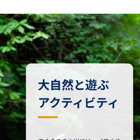
大自然と遊ぶ
アクティビティ