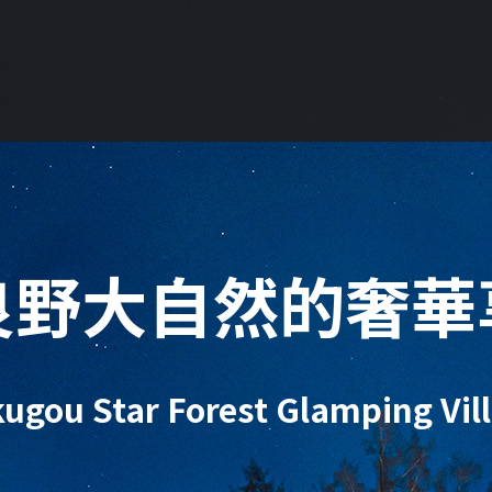
良野大自然的奢華
ugou Star Forest
Glamping Vil