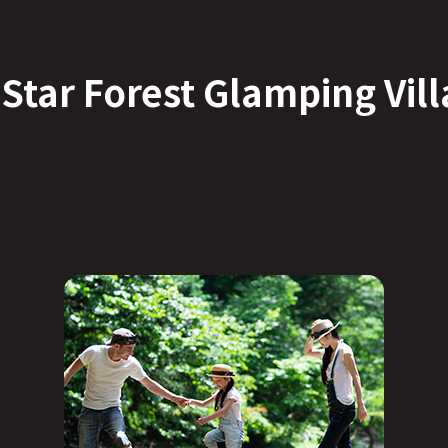
Star Forest
Glamping Vill