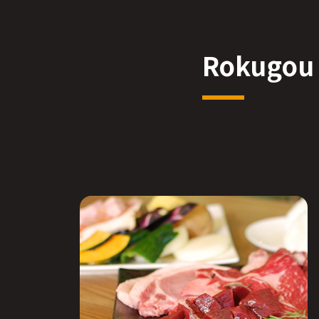
Rokugou 