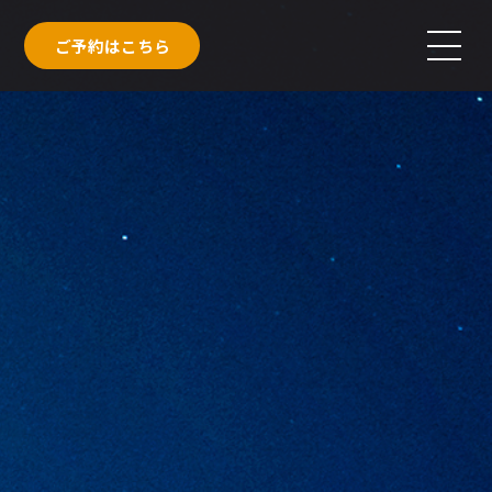
ご予約はこちら