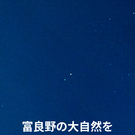
富良野の大自然を